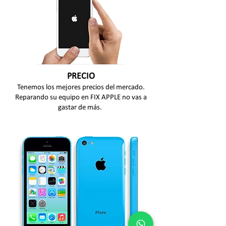
PRECIO
Tenemos los mejores precios del mercado.
Reparando su equipo en FIX APPLE
no vas a
gastar de más.