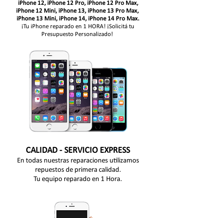
iPhone 12, iPhone 12 Pro, iPhone 12 Pro Max,
iPhone 12 Mini, iPhone 13, iPhone 13 Pro Max,
iPhone 13 Mini, iPhone 14, iPhone 14 Pro Max.
¡Tu iPhone reparado en 1 HORA! ¡Solicitá tu
Presupuesto Personalizado!
CALIDAD - SERVICIO EXPRESS
En todas nuestras reparaciones utilizamos
repuestos de primera calidad.
Tu equipo reparado en 1 Hora.