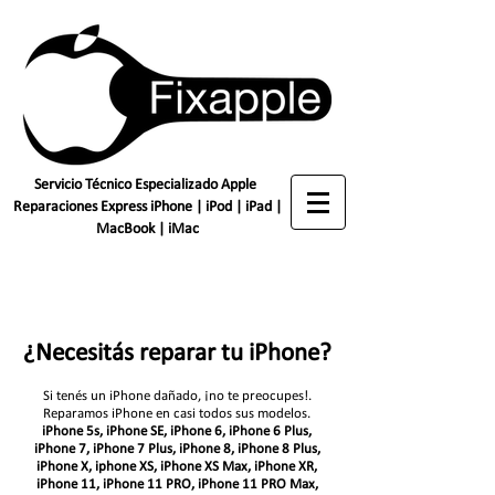
Servicio Técnico Especializado Apple
Reparaciones Express iPhone | iPod | iPad |
MacBook | iMac
¿Necesitás reparar tu iPhone?
Si tenés un iPhone dañado, ¡no te preocupes!.
Reparamos iPhone en casi todos sus modelos.
iPhone 5s,
iPhone SE, iPhone 6, iPhone 6 Plus,
iPhone 7, iPhone 7 Plus, iPhone 8, iPhone 8 Plus,
iPhone X, iphone XS, iPhone XS Max, iPhone XR,
iPhone 11, iPhone 11 PRO, iPhone 11 PRO Max,